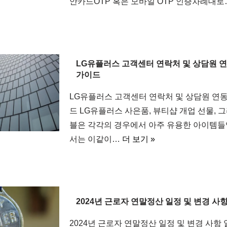
안카드OTP 혹은 모바일 OTP 인증차례대
LG유플러스 고객센터 연락처 및 상담원 연
가이드
LG유플러스 고객센터 연락처 및 상담원 연동
드 LG유플러스 사은품, 뷰티샵 개업 선물, 
블은 각각의 경우에서 아주 유용한 아이템들
서는 이같이…
더 보기 »
2024년 근로자 연말정산 일정 및 변경 사
2024년 근로자 연말정산 일정 및 변경 사항