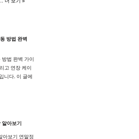
로…
더 보기 »
동 방법 완벽
 방법 완벽 가이
그리고 연장 케이
입니다. 이 글에
항 알아보기
 알아보기 연말정