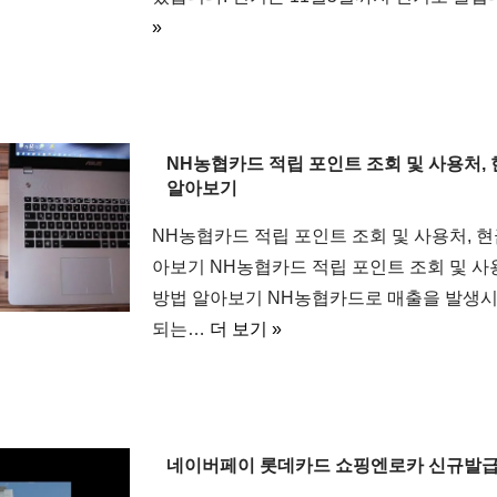
»
NH농협카드 적립 포인트 조회 및 사용처, 
알아보기
NH농협카드 적립 포인트 조회 및 사용처, 현
아보기 NH농협카드 적립 포인트 조회 및 사
방법 알아보기 NH농협카드로 매출을 발생시
되는…
더 보기 »
네이버페이 롯데카드 쇼핑엔로카 신규발급