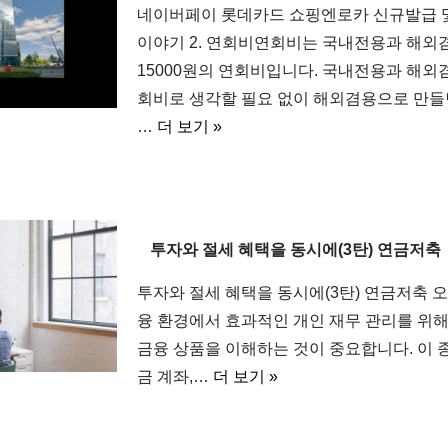
네이버페이 롯데카드 쇼핑엔로카 신규발급 
이야기 2. 연회비연회비는 국내전용과 해외
15000원의 연회비입니다. 국내전용과 해외
회비로 생각할 필요 없이 해외겸용으로 만들
…
더 보기 »
투자와 절세 혜택을 동시에(3탄) 연금저축
투자와 절세 혜택을 동시에(3탄) 연금저축 
융 환경에서 효과적인 개인 재무 관리를 위
금융 상품을 이해하는 것이 중요합니다. 이 
금 계좌,…
더 보기 »