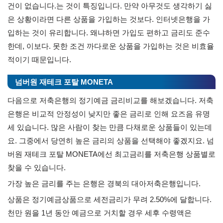
건이 없습니다.는 것이 특징입니다. 만약 아무것도 생각하기 싫
은 상황이라면 다른 상품을 가입하는 것보다. 인터넷은행을 가
입하는 것이 유리합니다. 왜냐하면 가입도 편하고 금리도 준수
한데, 이보다. 못한 조건 까다로운 상품을 가입하는 것은 비효율
적이기 때문입니다.
넘버원 재테크 포탈 MONETA
다음으로 저축은행의 정기예금 금리비교를 해보겠습니다. 저축
은행은 비교적 안정성이 낮지만 좋은 금리로 인해 요즈음 유명
세 있습니다. 많은 사람이 찾는 만큼 다채로운 상품들이 있는데
요. 그중에서 당연히 높은 금리의 상품을 선택해야 좋겠지요. 넘
버원 재테크 포탈 MONETA에선 최고금리를 저축은행 상품별로
찾을 수 있습니다.
가장 높은 금리를 주는 은행은 경북의 대아저축은행입니다.
상품은 정기예금상품으로 세전금리가 무려 2.50%에 달합니다.
천만 원을 1년 동안 예금으로 거치할 경우 세후 수령액은