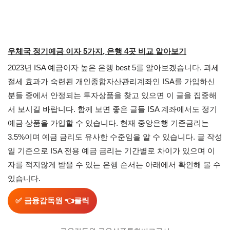
우체국 정기예금 이자 5가지, 은행 4곳 비교 알아보기
2023년 ISA 예금이자 높은 은행 best 5를 알아보겠습니다. 과세
절세 효과가 숙련된 개인종합자산관리계좌인 ISA를 가입하신
분들 중에서 안정되는 투자상품을 찾고 있으면 이 글을 집중해
서 보시길 바랍니다. 함께 보면 좋은 글들 ISA 계좌에서도 정기
예금 상품을 가입할 수 있습니다. 현재 중앙은행 기준금리는
3.5%이며 예금 금리도 유사한 수준임을 알 수 있습니다. 글 작성
일 기준으로 ISA 전용 예금 금리는 기간별로 차이가 있으며 이
자를 적지않게 받을 수 있는 은행 순서는 아래에서 확인해 볼 수
있습니다.
✅
금융감독원
👈클릭