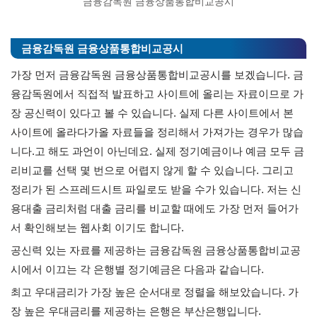
금융감독원 금융상품통합비교공시
금융감독원 금융상품통합비교공시
가장 먼저 금융감독원 금융상품통합비교공시를 보겠습니다. 금
융감독원에서 직접적 발표하고 사이트에 올리는 자료이므로 가
장 공신력이 있다고 볼 수 있습니다. 실제 다른 사이트에서 본
사이트에 올라다가올 자료들을 정리해서 가져가는 경우가 많습
니다.고 해도 과언이 아닌데요. 실제 정기예금이나 예금 모두 금
리비교를 선택 몇 번으로 어렵지 않게 할 수 있습니다. 그리고
정리가 된 스프레드시트 파일로도 받을 수가 있습니다. 저는 신
용대출 금리처럼 대출 금리를 비교할 때에도 가장 먼저 들어가
서 확인해보는 웹사회 이기도 합니다.
공신력 있는 자료를 제공하는 금융감독원 금융상품통합비교공
시에서 이끄는 각 은행별 정기예금은 다음과 같습니다.
최고 우대금리가 가장 높은 순서대로 정렬을 해보았습니다. 가
장 높은 우대금리를 제공하는 은행은 부산은행입니다.