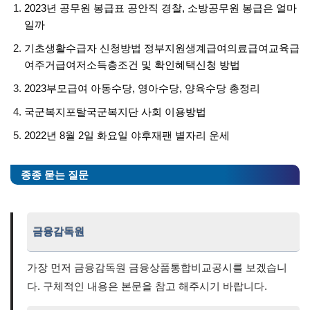
2023년 공무원 봉급표 공안직 경찰, 소방공무원 봉급은 얼마
일까
기초생활수급자 신청방법 정부지원생계급여의료급여교육급
여주거급여저소득층조건 및 확인혜택신청 방법
2023부모급여 아동수당, 영아수당, 양육수당 총정리
국군복지포탈국군복지단 사회 이용방법
2022년 8월 2일 화요일 야후재팬 별자리 운세
종종 묻는 질문
금융감독원
가장 먼저 금융감독원 금융상품통합비교공시를 보겠습니
다. 구체적인 내용은 본문을 참고 해주시기 바랍니다.