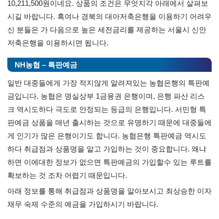
10,211,500원이네요. 상품의 조건은 무엇지각 아래에서 살펴보
시길 바랍니다. 혹여나 경북의 대아저축은행을 이용하기 어려우
신 분들은 가 다음으로 높은 세전금리를 제공하는 서울시 신안
저축은행을 이용하시면 됩니다.
NH농협 – 특판예금
일반 대중들에게 가장 적지않게 알려져있는 농협은행의 특판예
금입니다. 농협은 명실상부 1금융권 은행이며, 은행 파산 리스
크 역시도하다 극도로 안정되는 등급의 은행입니다. 서민형 특
판예금 상품을 매년 출시하는 것으로 유명하기 때문에 대중들에
게 인기가 많은 은행이기도 합니다. 농협은행 특판예금 역시도
하다 취급점과 상품명을 알고 가입하는 것이 중요합니다. 왜냐
하면 이에대한 정보가 없으면 특판예금의 가입할수 있는 루트를
확보하는 것 조차 어렵기 때문입니다.
아래 정보를 통해 취급점과 상품명을 알아보시고 최상승한 이자
채무 숙제 수준의 예금을 가입하시기 바랍니다.